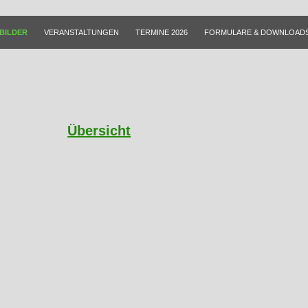
BILDER
VERANSTALTUNGEN
TERMINE 2026
FORMULARE & DOWNLOAD
Übersicht