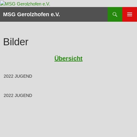
Zum
Inhalt
Suchen
MSG Gerolzhofen e.V.
springen
PRIMÄR
MENÜ
Bilder
Übersicht
2022 JUGEND
2022 JUGEND