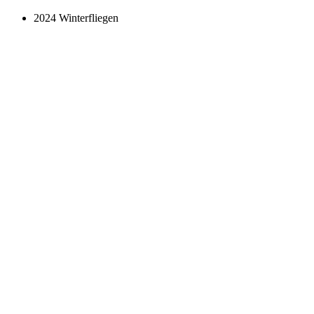
2024 Winterfliegen