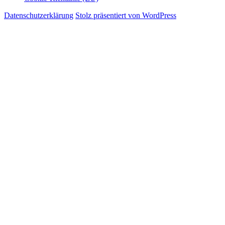
Datenschutzerklärung
Stolz präsentiert von WordPress