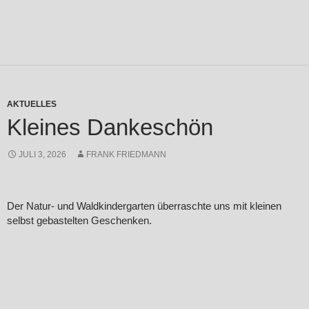
AKTUELLES
Kleines Dankeschön
JULI 3, 2026
FRANK FRIEDMANN
Der Natur- und Waldkindergarten überraschte uns mit kleinen
selbst gebastelten Geschenken.