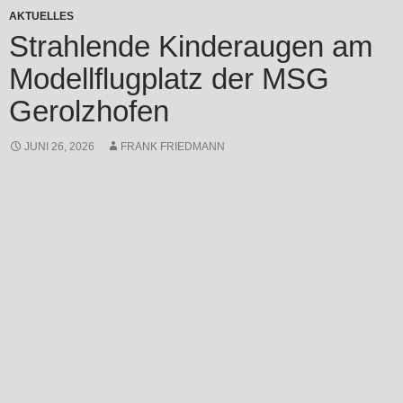
AKTUELLES
Strahlende Kinderaugen am
Modellflugplatz der MSG
Gerolzhofen
JUNI 26, 2026
FRANK FRIEDMANN