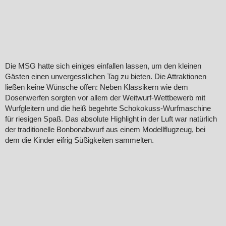
Die MSG hatte sich einiges einfallen lassen, um den kleinen
Gästen einen unvergesslichen Tag zu bieten. Die Attraktionen
ließen keine Wünsche offen: Neben Klassikern wie dem
Dosenwerfen sorgten vor allem der Weitwurf-Wettbewerb mit
Wurfgleitern und die heiß begehrte Schokokuss-Wurfmaschine
für riesigen Spaß. Das absolute Highlight in der Luft war natürlich
der traditionelle Bonbonabwurf aus einem Modellflugzeug, bei
dem die Kinder eifrig Süßigkeiten sammelten.