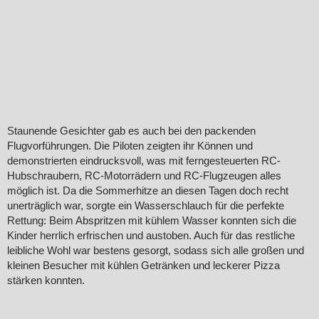
Staunende Gesichter gab es auch bei den packenden
Flugvorführungen. Die Piloten zeigten ihr Können und
demonstrierten eindrucksvoll, was mit ferngesteuerten RC-
Hubschraubern, RC-Motorrädern und RC-Flugzeugen alles
möglich ist. Da die Sommerhitze an diesen Tagen doch recht
unerträglich war, sorgte ein Wasserschlauch für die perfekte
Rettung: Beim Abspritzen mit kühlem Wasser konnten sich die
Kinder herrlich erfrischen und austoben. Auch für das restliche
leibliche Wohl war bestens gesorgt, sodass sich alle großen und
kleinen Besucher mit kühlen Getränken und leckerer Pizza
stärken konnten.