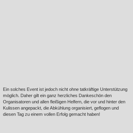
Ein solches Event ist jedoch nicht ohne tatkräftige Unterstützung
möglich. Daher gilt ein ganz herzliches Dankeschön den
Organisatoren und allen fleißigen Helfern, die vor und hinter den
Kulissen angepackt, die Abkühlung organisiert, geflogen und
diesen Tag zu einem vollen Erfolg gemacht haben!