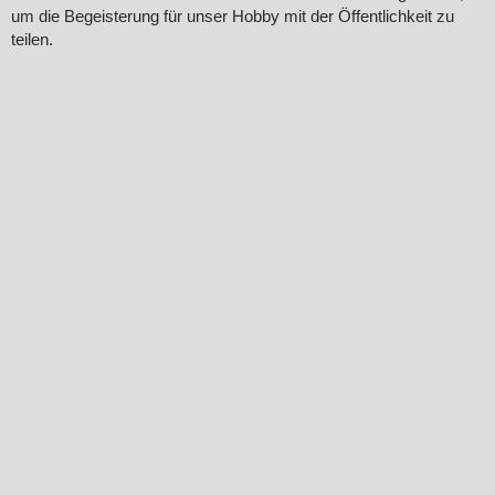
um die Begeisterung für unser Hobby mit der Öffentlichkeit zu
teilen.