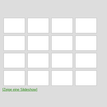
[Zeige eine Slideshow]