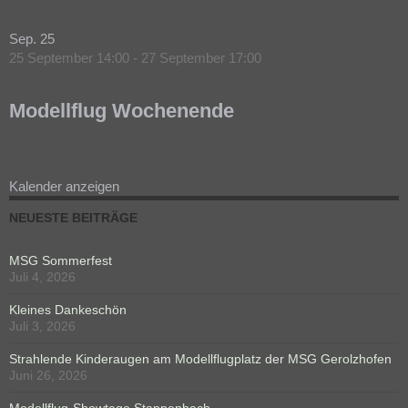
Sep.
25
25 September 14:00
-
27 September 17:00
Modellflug Wochenende
Kalender anzeigen
NEUESTE BEITRÄGE
MSG Sommerfest
Juli 4, 2026
Kleines Dankeschön
Juli 3, 2026
Strahlende Kinderaugen am Modellflugplatz der MSG Gerolzhofen
Juni 26, 2026
Modellflug-Showtage Stappenbach