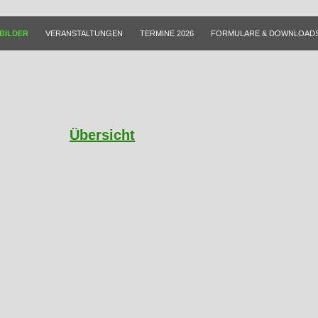
BILDER
VERANSTALTUNGEN
TERMINE 2026
FORMULARE & DOWNLOAD
Übersicht