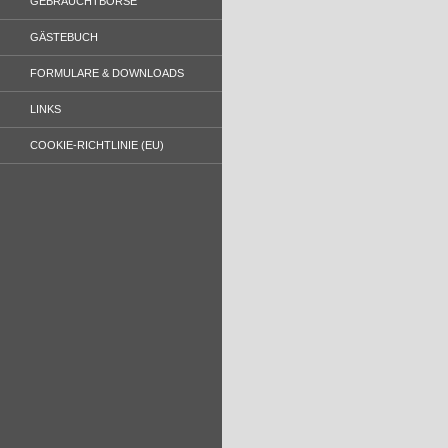
GEBRAUCHTBÖRSE
GÄSTEBUCH
FORMULARE & DOWNLOADS
LINKS
COOKIE-RICHTLINIE (EU)