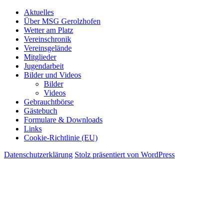
Aktuelles
Über MSG Gerolzhofen
Wetter am Platz
Vereinschronik
Vereinsgelände
Mitglieder
Jugendarbeit
Bilder und Videos
Bilder
Videos
Gebrauchtbörse
Gästebuch
Formulare & Downloads
Links
Cookie-Richtlinie (EU)
Datenschutzerklärung
Stolz präsentiert von WordPress