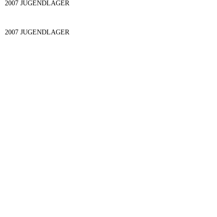
2007 JUGENDLAGER
2007 JUGENDLAGER