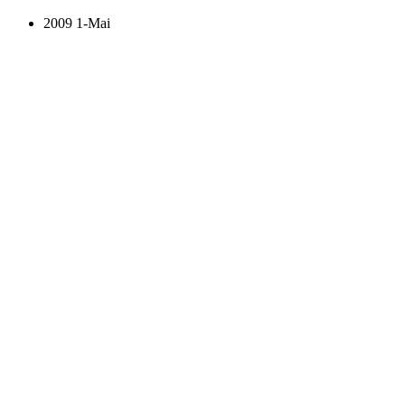
2009 1-Mai