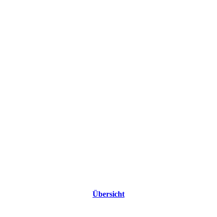
Übersicht