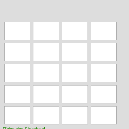
[Zeige eine Slideshow]