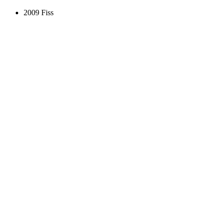
2009 Fiss