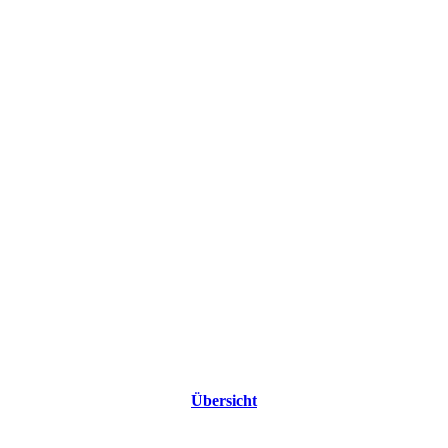
Übersicht