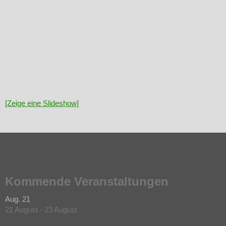
[Zeige eine Slideshow]
Kommende Veranstaltungen
Aug.
21
21 August
-
23 August