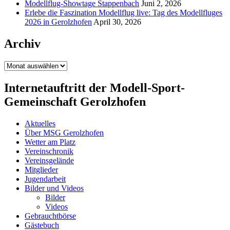
Modellflug-Showtage Stappenbach
Juni 2, 2026
Erlebe die Faszination Modellflug live: Tag des Modellfluges
2026 in Gerolzhofen
April 30, 2026
Archiv
Archiv
Internetauftritt der Modell-Sport-
Gemeinschaft Gerolzhofen
Aktuelles
Über MSG Gerolzhofen
Wetter am Platz
Vereinschronik
Vereinsgelände
Mitglieder
Jugendarbeit
Bilder und Videos
Bilder
Videos
Gebrauchtbörse
Gästebuch