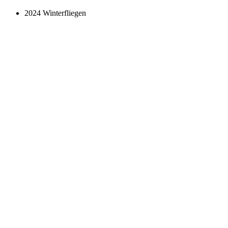
2024 Winterfliegen