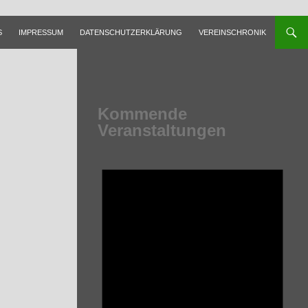
S
IMPRESSUM
DATENSCHUTZERKLÄRUNG
VEREINSCHRONIK
Kommende
Veranstaltungen