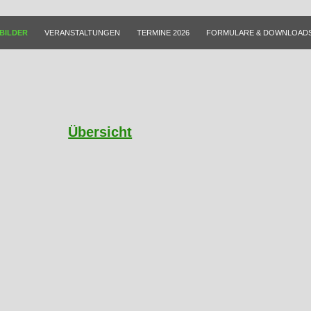
BILDER
VERANSTALTUNGEN
TERMINE 2026
FORMULARE & DOWNLOAD
Übersicht