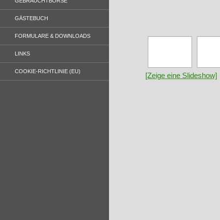
GEBRAUCHTBÖRSE
GÄSTEBUCH
FORMULARE & DOWNLOADS
LINKS
COOKIE-RICHTLINIE (EU)
[Zeige eine Slideshow]