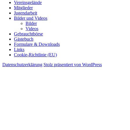
Vereinsgelände
Mitglieder
Jugendarbeit
Bilder und Videos
Bilder
Videos
Gebrauchtbörse
Gästebuch
Formulare & Downloads
Links
Cookie-Richtlinie (EU)
Datenschutzerklärung
Stolz präsentiert von WordPress