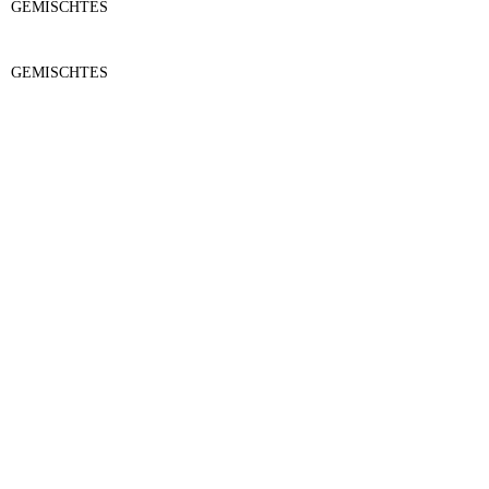
GEMISCHTES
GEMISCHTES