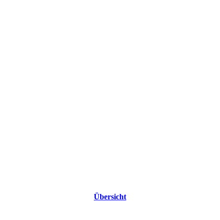
Übersicht