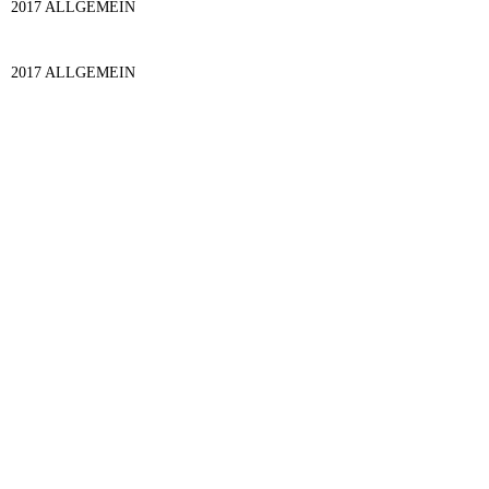
2017 ALLGEMEIN
2017 ALLGEMEIN