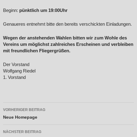
Beginn:
pünktlich um 19:00Uhr
Genaueres entnehmt bitte den bereits verschickten Einladungen.
Wegen der anstehenden Wahlen bitten wir zum Wohle des
Vereins um möglichst zahlreiches Erscheinen und verbleiben
mit freundlichen Fliegergrüßen.
Der Vorstand
Wolfgang Riedel
1. Vorstand
Beitragsnavigation
VORHERIGER BEITRAG
Neue Homepage
NÄCHSTER BEITRAG