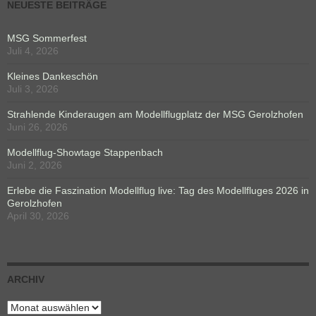
NEUESTE BEITRÄGE
MSG Sommerfest
Juli 4, 2026
Kleines Dankeschön
Juli 3, 2026
Strahlende Kinderaugen am Modellflugplatz der MSG Gerolzhofen
Juni 26, 2026
Modellflug-Showtage Stappenbach
Juni 2, 2026
Erlebe die Faszination Modellflug live: Tag des Modellfluges 2026 in
Gerolzhofen
April 30, 2026
ARCHIV
Archiv