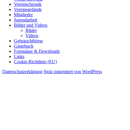
Vereinschronik
Vereinsgelände
Mitglieder
Jugendarbeit
Bilder und Videos
Bilder
Videos
Gebrauchtbörse
Gästebuch
Formulare & Downloads
Links
Cookie-Richtlinie (EU)
Datenschutzerklärung
Stolz präsentiert von WordPress