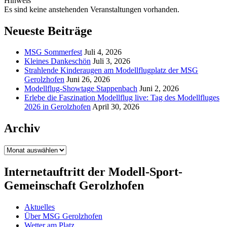
Hinweis
Es sind keine anstehenden Veranstaltungen vorhanden.
Neueste Beiträge
MSG Sommerfest
Juli 4, 2026
Kleines Dankeschön
Juli 3, 2026
Strahlende Kinderaugen am Modellflugplatz der MSG
Gerolzhofen
Juni 26, 2026
Modellflug-Showtage Stappenbach
Juni 2, 2026
Erlebe die Faszination Modellflug live: Tag des Modellfluges
2026 in Gerolzhofen
April 30, 2026
Archiv
Archiv
Internetauftritt der Modell-Sport-
Gemeinschaft Gerolzhofen
Aktuelles
Über MSG Gerolzhofen
Wetter am Platz