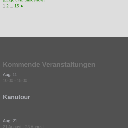
1
2
...
15
►
Kommende Veranstaltungen
Aug.
11
10:00
-
15:00
Kanutour
Aug.
21
21 August
-
23 August