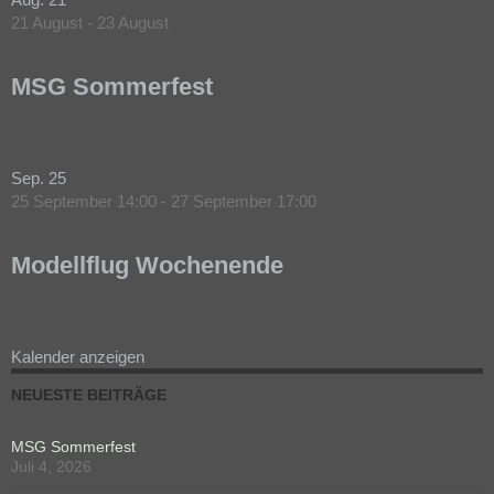
21 August
-
23 August
MSG Sommerfest
Sep.
25
25 September 14:00
-
27 September 17:00
Modellflug Wochenende
Kalender anzeigen
NEUESTE BEITRÄGE
MSG Sommerfest
Juli 4, 2026