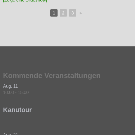
1
2
3
►
Kommende Veranstaltungen
Aug.
11
10:00
-
15:00
Kanutour
Aug.
21