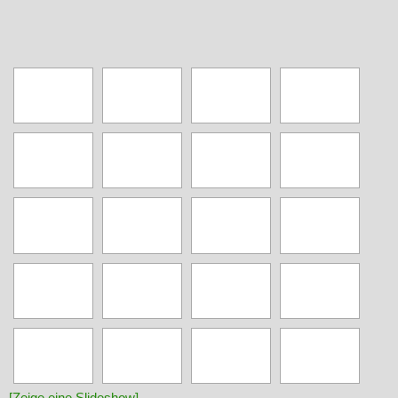
[Zeige eine Slideshow]