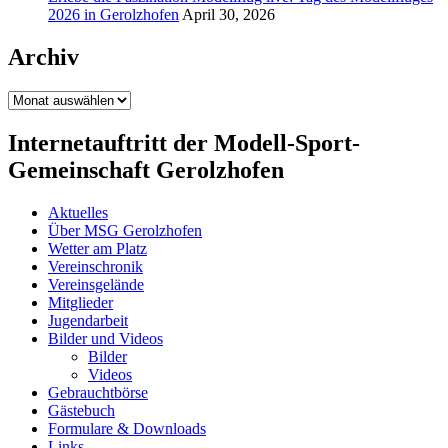
2026 in Gerolzhofen
April 30, 2026
Archiv
Archiv
Internetauftritt der Modell-Sport-
Gemeinschaft Gerolzhofen
Aktuelles
Über MSG Gerolzhofen
Wetter am Platz
Vereinschronik
Vereinsgelände
Mitglieder
Jugendarbeit
Bilder und Videos
Bilder
Videos
Gebrauchtbörse
Gästebuch
Formulare & Downloads
Links