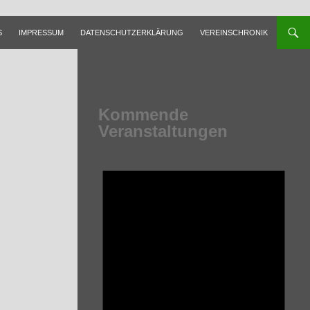
S
IMPRESSUM
DATENSCHUTZERKLÄRUNG
VEREINSCHRONIK
Kommende
Veranstaltungen