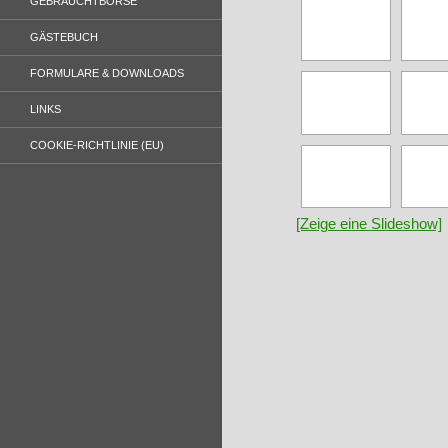
GEBRAUCHTBÖRSE
GÄSTEBUCH
FORMULARE & DOWNLOADS
LINKS
COOKIE-RICHTLINIE (EU)
[Zeige eine Slideshow]