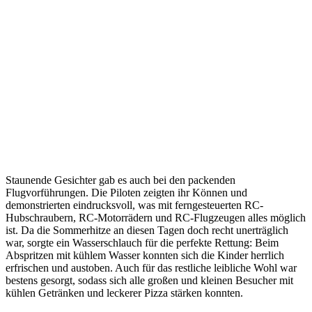
Staunende Gesichter gab es auch bei den packenden
Flugvorführungen. Die Piloten zeigten ihr Können und
demonstrierten eindrucksvoll, was mit ferngesteuerten RC-
Hubschraubern, RC-Motorrädern und RC-Flugzeugen alles möglich
ist. Da die Sommerhitze an diesen Tagen doch recht unerträglich
war, sorgte ein Wasserschlauch für die perfekte Rettung: Beim
Abspritzen mit kühlem Wasser konnten sich die Kinder herrlich
erfrischen und austoben. Auch für das restliche leibliche Wohl war
bestens gesorgt, sodass sich alle großen und kleinen Besucher mit
kühlen Getränken und leckerer Pizza stärken konnten.