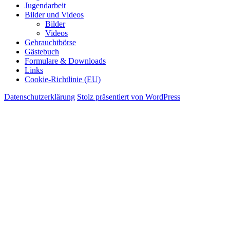
Jugendarbeit
Bilder und Videos
Bilder
Videos
Gebrauchtbörse
Gästebuch
Formulare & Downloads
Links
Cookie-Richtlinie (EU)
Datenschutzerklärung
Stolz präsentiert von WordPress