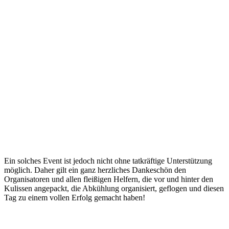
Ein solches Event ist jedoch nicht ohne tatkräftige Unterstützung
möglich. Daher gilt ein ganz herzliches Dankeschön den
Organisatoren und allen fleißigen Helfern, die vor und hinter den
Kulissen angepackt, die Abkühlung organisiert, geflogen und diesen
Tag zu einem vollen Erfolg gemacht haben!