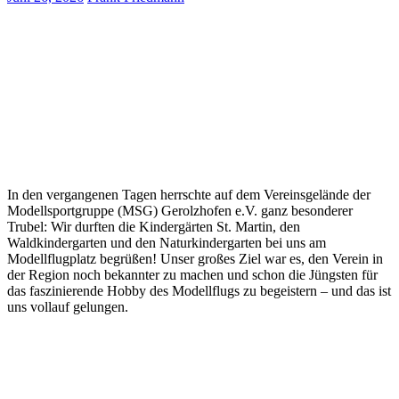
In den vergangenen Tagen herrschte auf dem Vereinsgelände der
Modellsportgruppe (MSG) Gerolzhofen e.V. ganz besonderer
Trubel: Wir durften die Kindergärten St. Martin, den
Waldkindergarten und den Naturkindergarten bei uns am
Modellflugplatz begrüßen! Unser großes Ziel war es, den Verein in
der Region noch bekannter zu machen und schon die Jüngsten für
das faszinierende Hobby des Modellflugs zu begeistern – und das ist
uns vollauf gelungen.