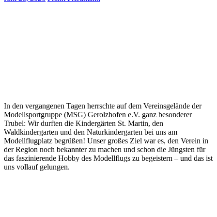
In den vergangenen Tagen herrschte auf dem Vereinsgelände der
Modellsportgruppe (MSG) Gerolzhofen e.V. ganz besonderer
Trubel: Wir durften die Kindergärten St. Martin, den
Waldkindergarten und den Naturkindergarten bei uns am
Modellflugplatz begrüßen! Unser großes Ziel war es, den Verein in
der Region noch bekannter zu machen und schon die Jüngsten für
das faszinierende Hobby des Modellflugs zu begeistern – und das ist
uns vollauf gelungen.