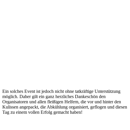
Ein solches Event ist jedoch nicht ohne tatkräftige Unterstützung
möglich. Daher gilt ein ganz herzliches Dankeschön den
Organisatoren und allen fleißigen Helfern, die vor und hinter den
Kulissen angepackt, die Abkühlung organisiert, geflogen und diesen
Tag zu einem vollen Erfolg gemacht haben!