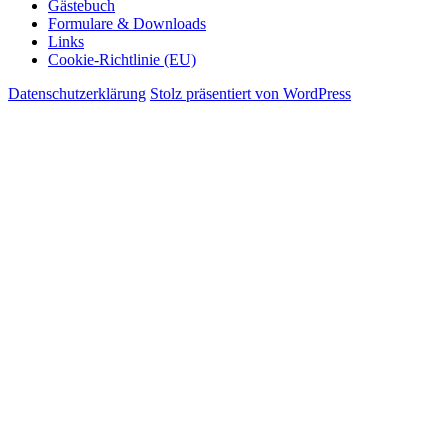
Gästebuch
Formulare & Downloads
Links
Cookie-Richtlinie (EU)
Datenschutzerklärung
Stolz präsentiert von WordPress